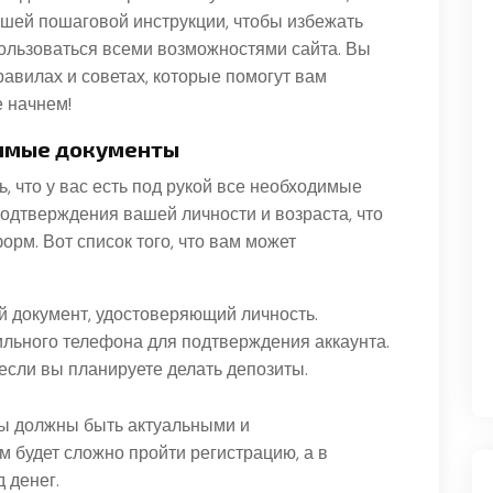
шей пошаговой инструкции, чтобы избежать
ользоваться всеми возможностями сайта. Вы
равилах и советах, которые помогут вам
 начнем!
димые документы
, что у вас есть под рукой все необходимые
одтверждения вашей личности и возраста, что
рм. Вот список того, что вам может
й документ, удостоверяющий личность.
ильного телефона для подтверждения аккаунта.
 если вы планируете делать депозиты.
ты должны быть актуальными и
м будет сложно пройти регистрацию, а в
 денег.