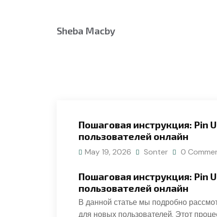
Sheba Macby
Пошаговая инструкция: Pin 
пользователей онлайн
May 19, 2026
Sonter
0 Comme
Пошаговая инструкция: Pin 
пользователей онлайн
В данной статье мы подробно рассмо
для новых пользователей. Этот проце