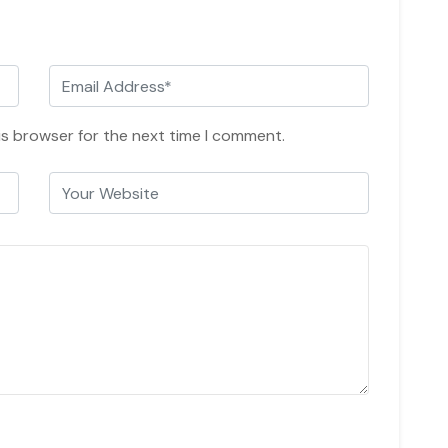
is browser for the next time I comment.