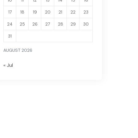
10
11
12
13
14
15
16
17
18
19
20
21
22
23
24
25
26
27
28
29
30
31
AUGUST 2026
« Jul