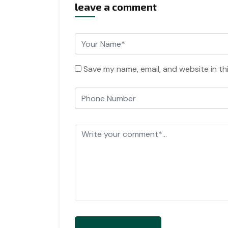
leave a comment
Save my name, email, and website in th