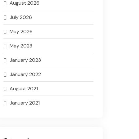
August 2026
July 2026
May 2026
May 2023
January 2023
January 2022
August 2021
January 2021