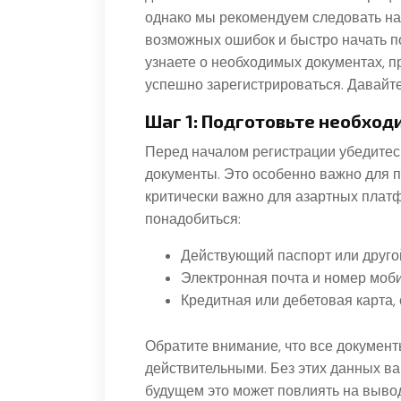
однако мы рекомендуем следовать на
возможных ошибок и быстро начать п
узнаете о необходимых документах, п
успешно зарегистрироваться. Давайте
Шаг 1: Подготовьте необхо
Перед началом регистрации убедитесь
документы. Это особенно важно для п
критически важно для азартных платфо
понадобиться:
Действующий паспорт или друго
Электронная почта и номер моб
Кредитная или дебетовая карта,
Обратите внимание, что все докумен
действительными. Без этих данных ва
будущем это может повлиять на вывод