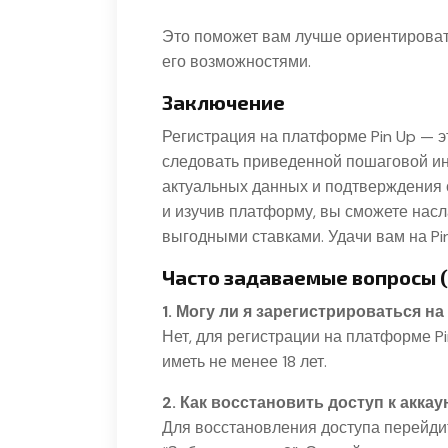
Это поможет вам лучше ориентироват
его возможностями.
Заключение
Регистрация на платформе Pin Up — э
следовать приведенной пошаговой ин
актуальных данных и подтверждения 
и изучив платформу, вы сможете нас
выгодными ставками. Удачи вам на Pin
Часто задаваемые вопросы 
1. Могу ли я зарегистрироваться на 
Нет, для регистрации на платформе P
иметь не менее 18 лет.
2. Как восстановить доступ к аккау
Для восстановления доступа перейдит