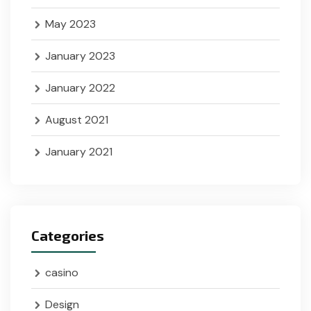
May 2023
January 2023
January 2022
August 2021
January 2021
Categories
casino
Design