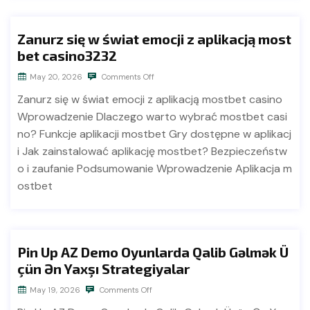
Zanurz się w świat emocji z aplikacją most
bet casino3232
May 20, 2026
Comments Off
Zanurz się w świat emocji z aplikacją mostbet casino
Wprowadzenie Dlaczego warto wybrać mostbet casi
no? Funkcje aplikacji mostbet Gry dostępne w aplikacj
i Jak zainstalować aplikację mostbet? Bezpieczeństw
o i zaufanie Podsumowanie Wprowadzenie Aplikacja m
ostbet
Pin Up AZ Demo Oyunlarda Qalib Gəlmək Ü
çün Ən Yaxşı Strategiyalar
May 19, 2026
Comments Off