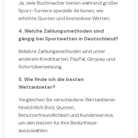
Ja, viele Buchmacher bieten während großer
Sport-Turniere spezielle Aktionen, wie
erhöhte Quoten und kostenlose Wetten.
4. Welche Zahlungsmethoden sind
gängig bei Sportwetten in Deutschland?
Beliebte Zahlungsmethoden sind unter
anderem Kreditkarten, PayPal, Giropay und
Sofortüberweisung.
5. Wie finde ich die besten
Wettanbieter?
Vergleichen Sie verschiedene Wettanbieter
hinsichtlich Boni, Quoten,
Benutzerfreundlichkeit und Kundenservice,
um den besten für Ihre Bedürfnisse
auszuwählen.