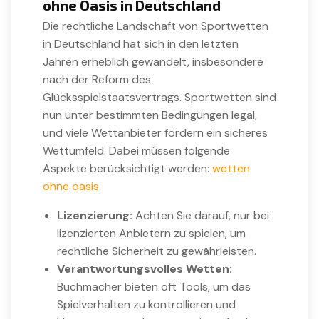
ohne Oasis in Deutschland
Die rechtliche Landschaft von Sportwetten
in Deutschland hat sich in den letzten
Jahren erheblich gewandelt, insbesondere
nach der Reform des
Glücksspielstaatsvertrags. Sportwetten sind
nun unter bestimmten Bedingungen legal,
und viele Wettanbieter fördern ein sicheres
Wettumfeld. Dabei müssen folgende
Aspekte berücksichtigt werden:
wetten
ohne oasis
Lizenzierung:
Achten Sie darauf, nur bei
lizenzierten Anbietern zu spielen, um
rechtliche Sicherheit zu gewährleisten.
Verantwortungsvolles Wetten:
Buchmacher bieten oft Tools, um das
Spielverhalten zu kontrollieren und