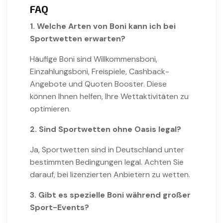
FAQ
1. Welche Arten von Boni kann ich bei
Sportwetten erwarten?
Häufige Boni sind Willkommensboni,
Einzahlungsboni, Freispiele, Cashback-
Angebote und Quoten Booster. Diese
können Ihnen helfen, Ihre Wettaktivitäten zu
optimieren.
2. Sind Sportwetten ohne Oasis legal?
Ja, Sportwetten sind in Deutschland unter
bestimmten Bedingungen legal. Achten Sie
darauf, bei lizenzierten Anbietern zu wetten.
3. Gibt es spezielle Boni während großer
Sport-Events?