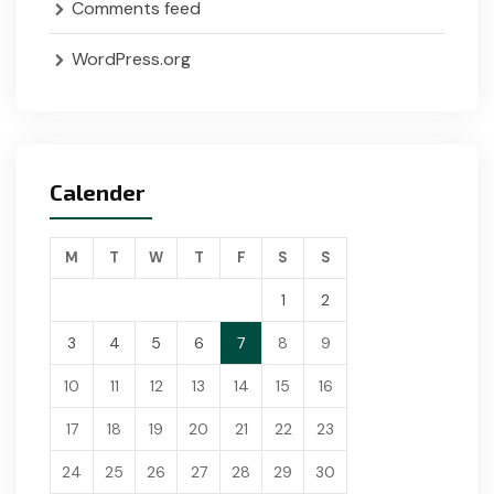
Comments feed
WordPress.org
Calender
M
T
W
T
F
S
S
1
2
3
4
5
6
7
8
9
10
11
12
13
14
15
16
17
18
19
20
21
22
23
24
25
26
27
28
29
30