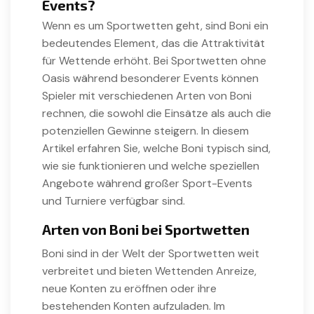
Events?
Wenn es um Sportwetten geht, sind Boni ein
bedeutendes Element, das die Attraktivität
für Wettende erhöht. Bei Sportwetten ohne
Oasis während besonderer Events können
Spieler mit verschiedenen Arten von Boni
rechnen, die sowohl die Einsätze als auch die
potenziellen Gewinne steigern. In diesem
Artikel erfahren Sie, welche Boni typisch sind,
wie sie funktionieren und welche speziellen
Angebote während großer Sport-Events
und Turniere verfügbar sind.
Arten von Boni bei Sportwetten
Boni sind in der Welt der Sportwetten weit
verbreitet und bieten Wettenden Anreize,
neue Konten zu eröffnen oder ihre
bestehenden Konten aufzuladen. Im