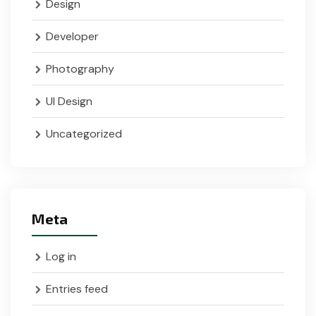
Design
Developer
Photography
UI Design
Uncategorized
Meta
Log in
Entries feed