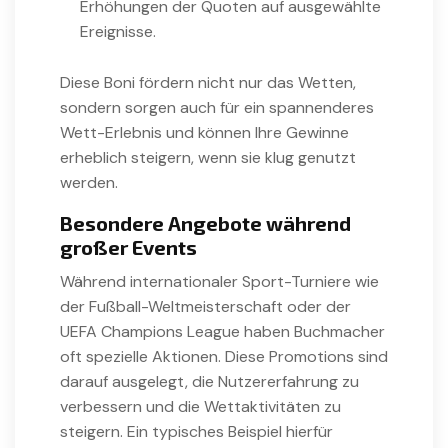
Erhöhungen der Quoten auf ausgewählte
Ereignisse.
Diese Boni fördern nicht nur das Wetten,
sondern sorgen auch für ein spannenderes
Wett-Erlebnis und können Ihre Gewinne
erheblich steigern, wenn sie klug genutzt
werden.
Besondere Angebote während
großer Events
Während internationaler Sport-Turniere wie
der Fußball-Weltmeisterschaft oder der
UEFA Champions League haben Buchmacher
oft spezielle Aktionen. Diese Promotions sind
darauf ausgelegt, die Nutzererfahrung zu
verbessern und die Wettaktivitäten zu
steigern. Ein typisches Beispiel hierfür