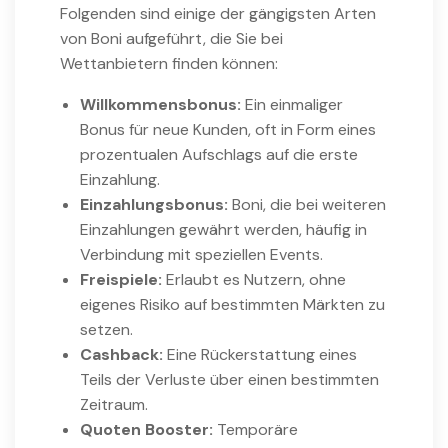
Folgenden sind einige der gängigsten Arten
von Boni aufgeführt, die Sie bei
Wettanbietern finden können:
Willkommensbonus:
Ein einmaliger
Bonus für neue Kunden, oft in Form eines
prozentualen Aufschlags auf die erste
Einzahlung.
Einzahlungsbonus:
Boni, die bei weiteren
Einzahlungen gewährt werden, häufig in
Verbindung mit speziellen Events.
Freispiele:
Erlaubt es Nutzern, ohne
eigenes Risiko auf bestimmten Märkten zu
setzen.
Cashback:
Eine Rückerstattung eines
Teils der Verluste über einen bestimmten
Zeitraum.
Quoten Booster:
Temporäre