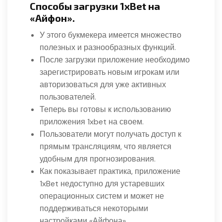
Способы загрузки 1xBet на
«Айфон».
У этого букмекера имеется множество
полезных и разнообразных функций.
После загрузки приложение необходимо
зарегистрировать новым игрокам или
авторизоваться для уже активных
пользователей.
Теперь вы готовы к использованию
приложения 1xbet на своем.
Пользователи могут получать доступ к
прямым трансляциям, что является
удобным для прогнозирования.
Как показывает практика, приложение
1xBet недоступно для устаревших
операционных систем и может не
поддерживаться некоторыми
настройками «Айфона».