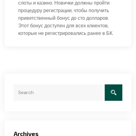
слоты и казино. Новички должны пройти
процедуру регистрации, чтобы получить
приветственный бонус до сто долларов.
Этот бонус доступен для всех клиентов,
которые не регистрировались ранее в БК.
Archives