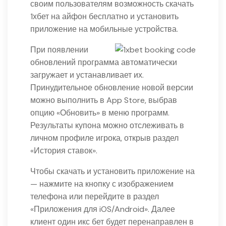
своим пользователям возможность скачать
1хбет на айфон бесплатно и установить
приложение на мобильные устройства.
При появлении
обновлений программа автоматически
загружает и устанавливает их.
Принудительное обновление новой версии
можно выполнить в App Store, выбрав
опцию «Обновить» в меню программ.
Результаты купона можно отслеживать в
личном профиле игрока, открыв раздел
«История ставок».
Чтобы скачать и установить приложение на
— нажмите на кнопку с изображением
телефона или перейдите в раздел
«Приложения для iOS/Android». Далее
клиент один икс бет будет перенаправлен в