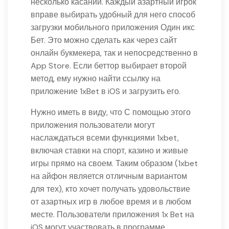
несколько касаний. Каждый азартный игрок
вправе выбирать удобный для него способ
загрузки мобильного приложения Один икс
Бет. Это можно сделать как через сайт
онлайн букмекера, так и непосредственно в
App Store. Если беттор выбирает второй
метод, ему нужно найти ссылку на
приложение 1xBet в iOS и загрузить его.
Нужно иметь в виду, что С помощью этого
приложения пользователи могут
наслаждаться всеми функциями 1xbet,
включая ставки на спорт, казино и живые
игры прямо на своем. Таким образом (1xbet
на айфон является отличным вариантом
для тех), кто хочет получать удовольствие
от азартных игр в любое время и в любом
месте. Пользователи приложения 1x Bet на
iOS могут участвовать в программе