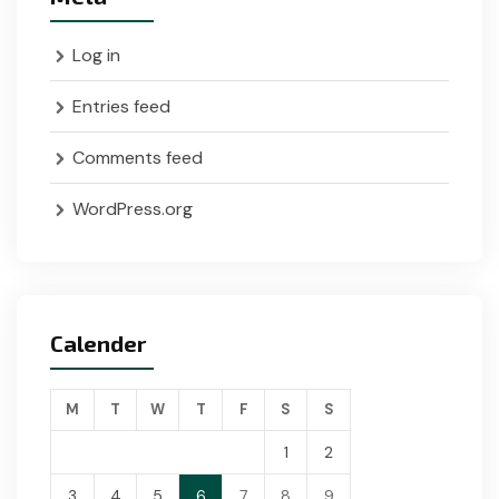
Log in
Entries feed
Comments feed
WordPress.org
Calender
M
T
W
T
F
S
S
1
2
3
4
5
6
7
8
9