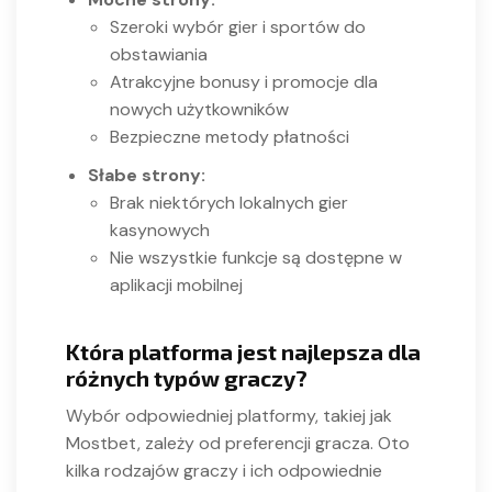
Szeroki wybór gier i sportów do
obstawiania
Atrakcyjne bonusy i promocje dla
nowych użytkowników
Bezpieczne metody płatności
Słabe strony:
Brak niektórych lokalnych gier
kasynowych
Nie wszystkie funkcje są dostępne w
aplikacji mobilnej
Która platforma jest najlepsza dla
różnych typów graczy?
Wybór odpowiedniej platformy, takiej jak
Mostbet, zależy od preferencji gracza. Oto
kilka rodzajów graczy i ich odpowiednie