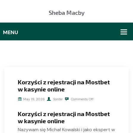
Sheba Macby
Korzyści z rejestracji na Mostbet
w kasynie online
May 19, 2026
Sonter
Comments Off
Korzyści z rejestracji na Mostbet
w kasynie online
Nazywam się Michał Kowalski i jako ekspert w