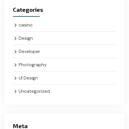
Categories
casino
Design
Developer
Photography
UI Design
Uncategorized
Meta