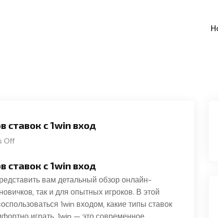
H
 ставок с 1win вход
 Off
 ставок с 1win вход
представить вам детальный обзор онлайн-
 новичков, так и для опытных игроков. В этой
оспользоваться 1win входом, какие типы ставок
мфортно играть. 1win — это современное