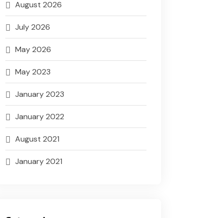
August 2026
July 2026
May 2026
May 2023
January 2023
January 2022
August 2021
January 2021