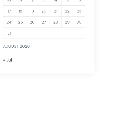
10
11
12
13
14
15
16
17
18
19
20
21
22
23
24
25
26
27
28
29
30
31
AUGUST 2026
« Jul