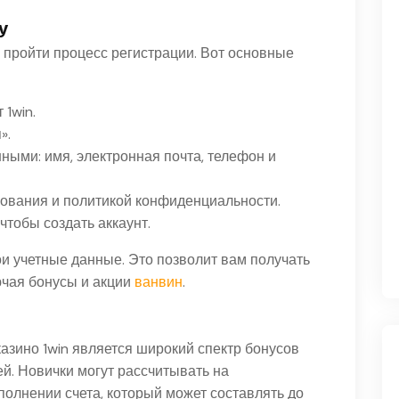
у
о пройти процесс регистрации. Вот основные
1win.
».
ыми: имя, электронная почта, телефон и
зования и политикой конфиденциальности.
чтобы создать аккаунт.
ои учетные данные. Это позволит вам получать
ючая бонусы и акции
ванвин
.
азино 1win является широкий спектр бонусов
й. Новички могут рассчитывать на
олнении счета, который может составлять до